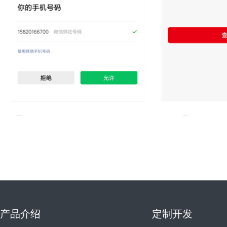
产品介绍
定制开发