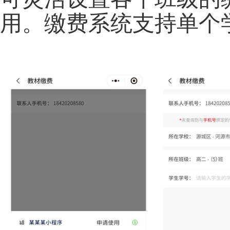
用。缴费系统支持单个