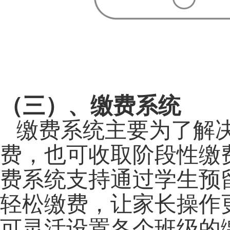
（三）、缴费系统
缴费系统主要为了解
费，也可收取阶段性缴
费系统支持通过学生预
轻松缴费，让家长操作
可灵活设置各个班级的