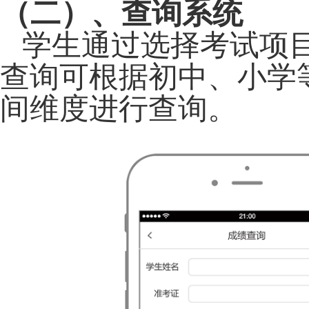
（二）、查询系统
学生通过选择考试项
查询可根据初中、小学
间维度进行查询。