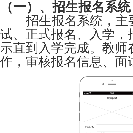
（一）、招生报名系统
招生报名系统，主要
试、正式报名、入学，
示直到入学完成。教师
作，审核报名信息、面