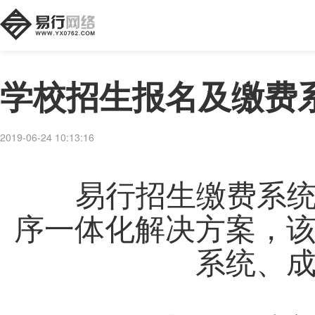
学校招生报名及缴费
2019-06-24 10:13:16
易行招生缴费系统主
序一体化解决方案，
系统、