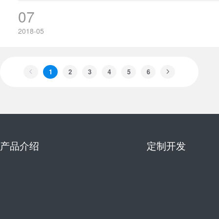
07
2018-05
1
2
3
4
5
6
产品介绍
定制开发