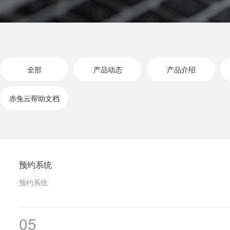
全部
产品动态
产品介绍
赤兔云帮助文档
预约系统
预约系统
05