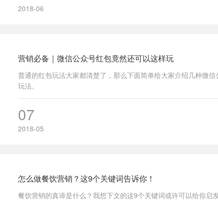
2018-06
营销必备｜微信公众号红包竟然还可以这样玩
普通的红包玩法大家都清楚了，那么下面简单给大家介绍几种微信
玩法。
07
2018-05
怎么做餐饮营销？这9个关键词告诉你！
餐饮营销的真谛是什么？我想下文的这9个关键词或许可以给你启