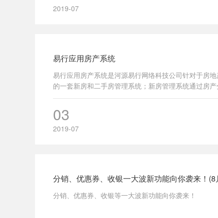
2019-07
易行应用房产系统
易行应用房产系统是河源易行网络科技公司针对于房地
的一套新房和二手房管理系统；新房管理系统通过房产
速获得用户，全民替您买卖房同时也可以管理自己的新
格审核，为用户提供真实可靠的二手房源信息。
03
2019-07
分销、优惠券、收银一大波新功能向你袭来！(8
分销、优惠券、收银等一大波新功能向你袭来！