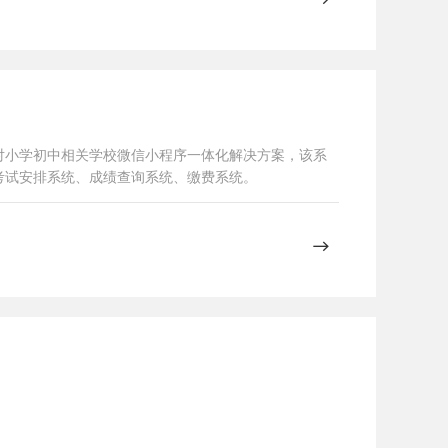
对小学初中相关学校微信小程序一体化解决方案，该系
考试安排系统、成绩查询系统、缴费系统。