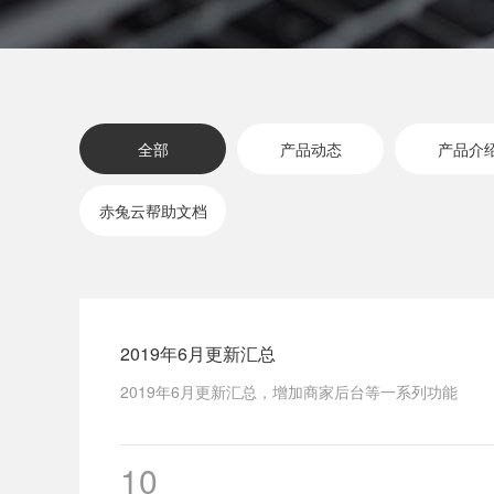
全部
产品动态
产品介
赤兔云帮助文档
2019年6月更新汇总
2019年6月更新汇总，增加商家后台等一系列功能
10