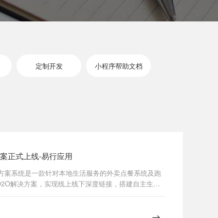
定制开发
小程序帮助文档
方案正式上线-易行应用
决方案系统是一款针对本地生活服务的外卖点餐系统及跑
O2O解决方案，实现线上线下深度链接，搭建自主生活