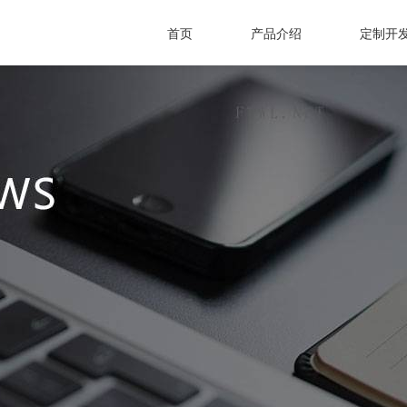
首页
产品介绍
定制开