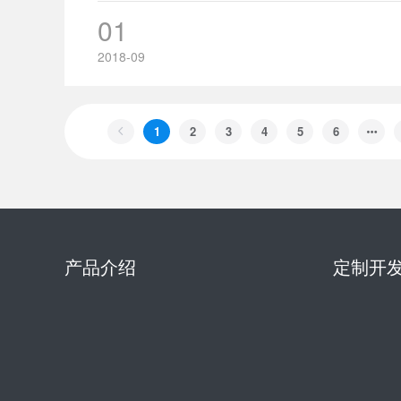
01
2018-09
1
2
3
4
5
6
产品介绍
定制开