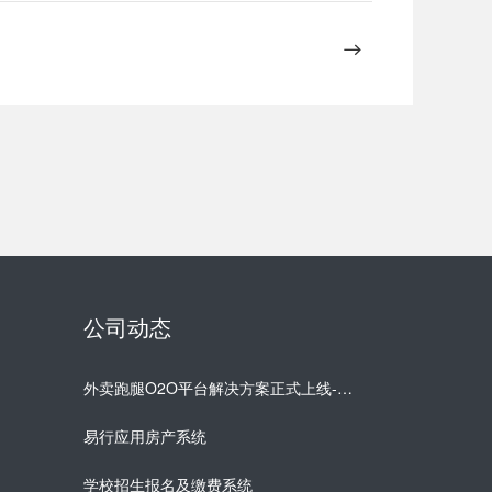
公司动态
外卖跑腿O2O平台解决方案正式上线-易行应用
易行应用房产系统
学校招生报名及缴费系统